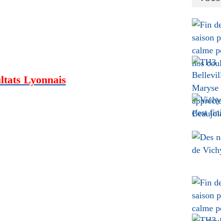
ltats Lyonnais